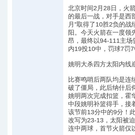
北京时间2月28日，火
的最后一战，对手是西
月”取得了10胜2负的
阳。今天火箭在一度领
昂，最终以94-111
内19投10中，罚球7罚
姚明大杀四方太阳内线
比赛鸣哨后两队均是连
破了僵局，此后纳什后仰
姚明两次完成扣篮，霍
中段姚明补篮得手，接着
该节前13分中的9分！
改写为23-13，太阳
连中两球，首节火箭仅以