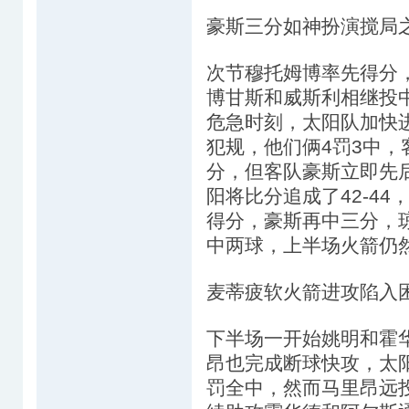
豪斯三分如神扮演搅局
次节穆托姆博率先得分
博甘斯和威斯利相继投中
危急时刻，太阳队加快
犯规，他们俩4罚3中
分，但客队豪斯立即先
阳将比分追成了42-4
得分，豪斯再中三分，
中两球，上半场火箭仍然4
麦蒂疲软火箭进攻陷入
下半场一开始姚明和霍
昂也完成断球快攻，太阳
罚全中，然而马里昂远