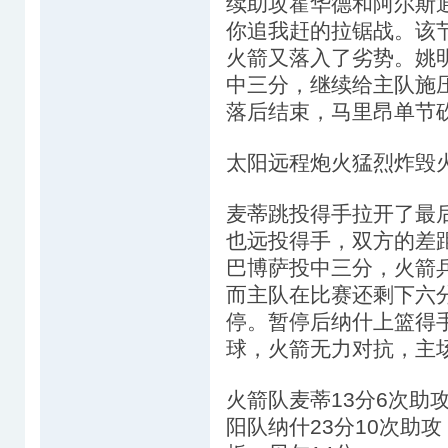
续助攻霍华德和阿尔斯
你追我赶的拉锯战。该
火箭又落入了劣势。姚
中三分，继续给主队施压
落后结束，马里昂单节砍
太阳远程炮火猛烈炸毁
麦蒂跳投得手拉开了最
也远投得手，双方的差
巴博萨投中三分，火箭
而主队在比赛还剩下六分
停。暂停后纳什上篮得
球，火箭无力对抗，主
火箭队麦蒂13分6次助
阳队纳什23分10次助攻