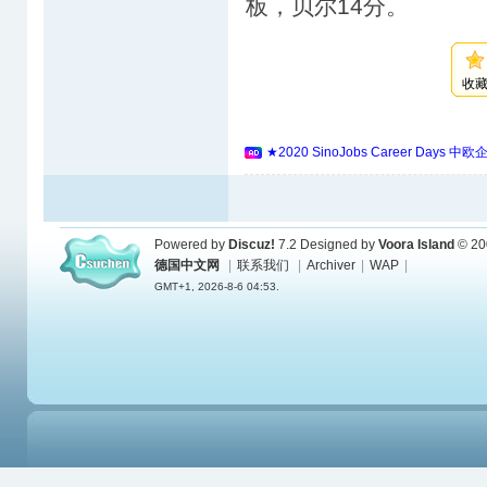
板，贝尔14分。
收
★2020 SinoJobs Career 
Powered by
Discuz!
7.2
Designed by
Voora Island
© 20
德国中文网
|
联系我们
|
Archiver
|
WAP
|
GMT+1, 2026-8-6 04:53.