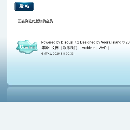
发帖
正在浏览此版块的会员
Powered by
Discuz!
7.2
Designed by
Voora Island
© 20
德国中文网
|
联系我们
|
Archiver
|
WAP
|
GMT+1, 2026-8-8 00:33.