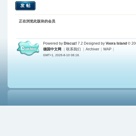
发帖
正在浏览此版块的会员
Powered by
Discuz!
7.2
Designed by
Voora Island
© 20
德国中文网
|
联系我们
|
Archiver
|
WAP
|
GMT+1, 2026-8-10 08:18.