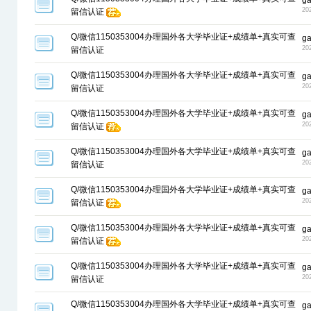
g
20
留信认证
Q/微信1150353004办理国外各大学毕业证+成绩单+真实可查
g
20
留信认证
Q/微信1150353004办理国外各大学毕业证+成绩单+真实可查
g
20
留信认证
Q/微信1150353004办理国外各大学毕业证+成绩单+真实可查
g
20
留信认证
Q/微信1150353004办理国外各大学毕业证+成绩单+真实可查
g
20
留信认证
Q/微信1150353004办理国外各大学毕业证+成绩单+真实可查
g
20
留信认证
Q/微信1150353004办理国外各大学毕业证+成绩单+真实可查
g
20
留信认证
Q/微信1150353004办理国外各大学毕业证+成绩单+真实可查
g
20
留信认证
Q/微信1150353004办理国外各大学毕业证+成绩单+真实可查
g