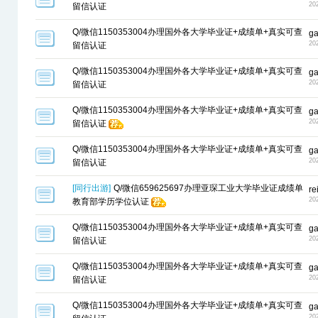
20
留信认证
Q/微信1150353004办理国外各大学毕业证+成绩单+真实可查
g
20
留信认证
Q/微信1150353004办理国外各大学毕业证+成绩单+真实可查
g
20
留信认证
Q/微信1150353004办理国外各大学毕业证+成绩单+真实可查
g
20
留信认证
Q/微信1150353004办理国外各大学毕业证+成绩单+真实可查
g
20
留信认证
[
同行出游
]
Q/微信659625697办理亚琛工业大学毕业证成绩单
r
20
教育部学历学位认证
Q/微信1150353004办理国外各大学毕业证+成绩单+真实可查
g
20
留信认证
Q/微信1150353004办理国外各大学毕业证+成绩单+真实可查
g
20
留信认证
Q/微信1150353004办理国外各大学毕业证+成绩单+真实可查
g
20