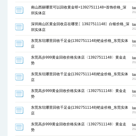
南山西丽哪里可以回收黄金呀<13927511148>首饰价格_深
la
20
圳实体店
深圳南山区黄金回收店在哪里〖13927511148〗白银价格_深
la
20
圳实体店
东莞东坑哪里回收千足金{13927511148}钯金价格_东莞实体
la
20
店
东莞高步999黄金回收价格实体店〈13927511148〉黄金走
la
20
势
东莞东坑哪里回收千足金{13927511148}钯金价格_东莞实体
la
20
店
东莞高步999黄金回收价格实体店〈13927511148〉黄金走
la
20
势
东莞东坑哪里回收千足金{13927511148}钯金价格_东莞实体
la
20
店
东莞高步999黄金回收价格实体店〈13927511148〉黄金走
la
20
势