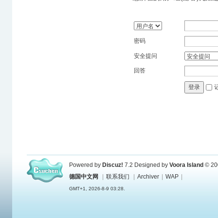
密码
安全提问
回答
登录
Powered by
Discuz!
7.2
Designed by
Voora Island
© 20
德国中文网
|
联系我们
|
Archiver
|
WAP
|
GMT+1, 2026-8-9 03:28.