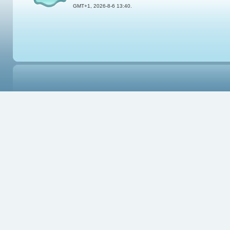
GMT+1, 2026-8-6 13:40.