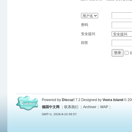
密码
安全提问
回答
登录
Powered by
Discuz!
7.2
Designed by
Voora Island
© 20
德国中文网
|
联系我们
|
Archiver
|
WAP
|
GMT+1, 2026-8-10 06:57.