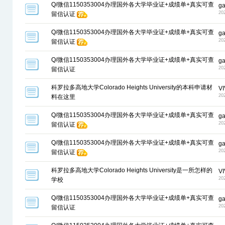
Q/微信1150353004办理国外各大学毕业证+成绩单+真实可查
g
20
留信认证
Q/微信1150353004办理国外各大学毕业证+成绩单+真实可查
g
20
留信认证
Q/微信1150353004办理国外各大学毕业证+成绩单+真实可查
g
20
留信认证
科罗拉多高地大学Colorado Heights University的本科申请材
VI
20
料在这里
Q/微信1150353004办理国外各大学毕业证+成绩单+真实可查
g
20
留信认证
Q/微信1150353004办理国外各大学毕业证+成绩单+真实可查
g
20
留信认证
科罗拉多高地大学Colorado Heights University是一所怎样的
VI
20
学校
Q/微信1150353004办理国外各大学毕业证+成绩单+真实可查
g
20
留信认证