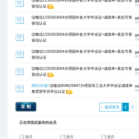
Q/微信1150353004办理国外各大学毕业证+成绩单+真实可查
g
20
留信认证
Q/微信1150353004办理国外各大学毕业证+成绩单+真实可查
g
20
留信认证
Q/微信1150353004办理国外各大学毕业证+成绩单+真实可查
g
20
留信认证
Q/微信1150353004办理国外各大学毕业证+成绩单+真实可查
g
20
留信认证
Q/微信1150353004办理国外各大学毕业证+成绩单+真实可查
g
20
留信认证
[
同行出游
]
Q/微信659625697办理亚琛工业大学毕业证成绩单
r
20
教育部学历学位认证
发帖
返回首页
1
2
正在浏览此版块的会员
游兵
游兵
游兵