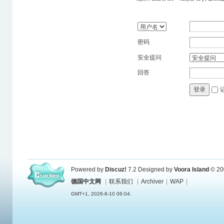
密码
安全提问
回答
登录
Powered by
Discuz!
7.2
Designed by
Voora Island
© 20
德国中文网
|
联系我们
|
Archiver
|
WAP
|
GMT+1, 2026-8-10 06:04.