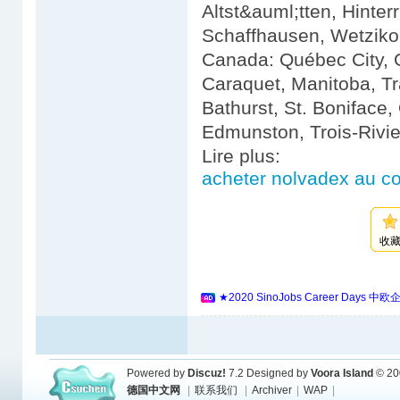
Altst&auml;tten, Hinter
Schaffhausen, Wetziko
Canada: Québec City, 
Caraquet, Manitoba, T
Bathurst, St. Boniface,
Edmunston, Trois-Rivi
Lire plus:
acheter nolvadex au c
收
★2020 SinoJobs Career 
Powered by
Discuz!
7.2
Designed by
Voora Island
© 20
德国中文网
|
联系我们
|
Archiver
|
WAP
|