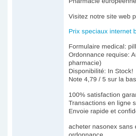
Pharmacie européenn
Visitez notre site web
Prix speciaux internet 
Formulaire medical: pil
Ordonnance requise: Au
pharmacie)
Disponibilité: In Stock!
Note 4,79 / 5 sur la ba
100% satisfaction gara
Transactions en ligne 
Envoie rapide et confid
acheter nasonex sans
ordonnance