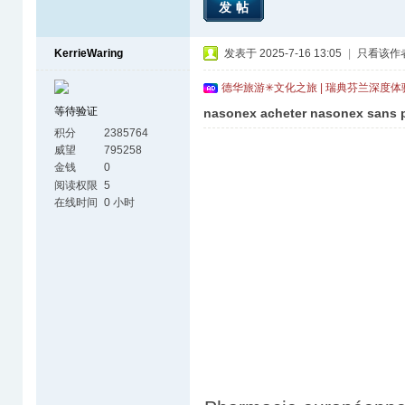
发帖
KerrieWaring
发表于 2025-7-16 13:05
|
只看该作
德华旅游✳文化之旅 | 瑞典芬兰深度
等待验证
nasonex acheter nasonex sans p
积分
2385764
威望
795258
金钱
0
阅读权限
5
在线时间
0 小时