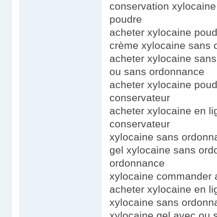
conservation xylocaine
poudre
acheter xylocaine pou
crème xylocaine sans 
acheter xylocaine san
ou sans ordonnance
acheter xylocaine poud
conservateur
acheter xylocaine en l
conservateur
xylocaine sans ordonn
gel xylocaine sans or
ordonnance
xylocaine commander a
acheter xylocaine en l
xylocaine sans ordonn
xylocaine gel avec ou