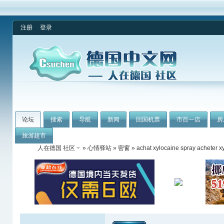
注册
登录
论坛
搜索
导航
新闻
回国机票
市百一店
房
旅游超市
人在德国 社区
»
心情驿站
»
密窗
» achat xylocaine spray acheter 