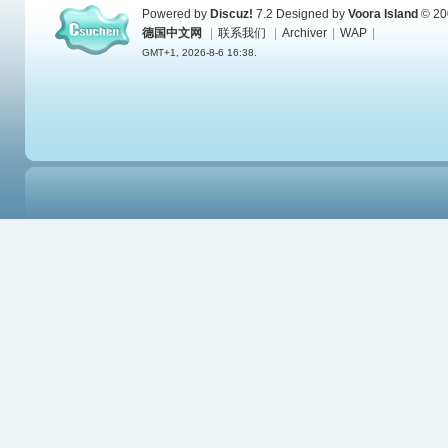
Powered by
Discuz!
7.2
Designed by
Voora Island
© 20
德国中文网
|
联系我们
|
Archiver
|
WAP
|
GMT+1, 2026-8-6 16:38.