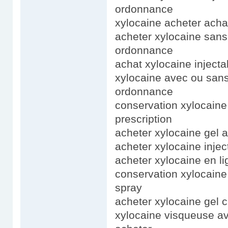
ordonnance
xylocaine acheter acha
acheter xylocaine san
ordonnance
achat xylocaine injecta
xylocaine avec ou san
ordonnance
conservation xylocaine
prescription
acheter xylocaine gel 
acheter xylocaine injec
acheter xylocaine en li
conservation xylocaine
spray
acheter xylocaine gel
xylocaine visqueuse a