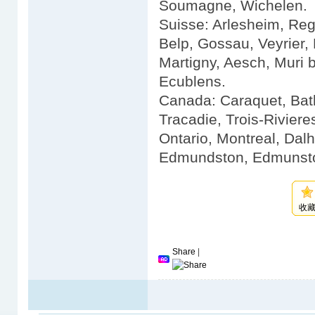
Soumagne, Wichelen.
Suisse: Arlesheim, Re
Belp, Gossau, Veyrier, 
Martigny, Aesch, Muri 
Ecublens.
Canada: Caraquet, Bat
Tracadie, Trois-Riviere
Ontario, Montreal, Dal
Edmundston, Edmunsto
收
Share
|