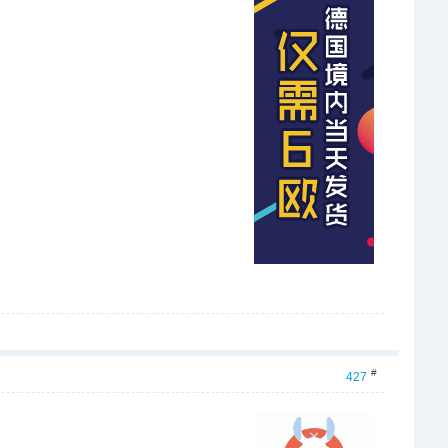
#
427