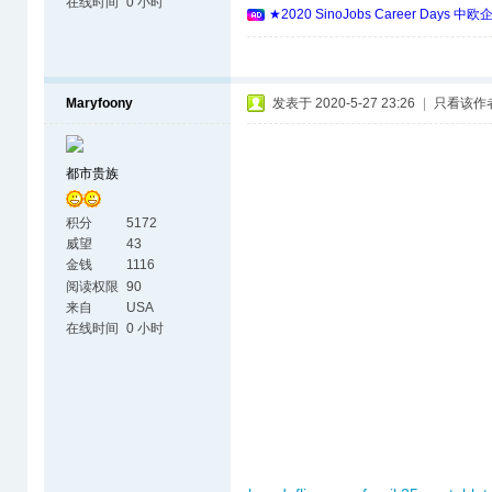
在线时间
0 小时
★2020 SinoJobs Career 
Maryfoony
发表于 2020-5-27 23:26
|
只看该作
都市贵族
积分
5172
威望
43
金钱
1116
阅读权限
90
来自
USA
在线时间
0 小时