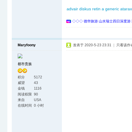
advair diskus
retin a generic
atara
◇◇◇ 德华旅游 山水瑞士四日深度游 
Maryfoony
发表于 2020-5-23 23:31
|
只看该作
都市贵族
积分
5172
威望
43
金钱
1116
阅读权限
90
来自
USA
在线时间
0 小时