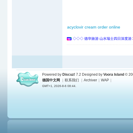
acyclovir cream order online
◇◇◇ 德华旅游 山水瑞士四日深度游 
Powered by
Discuz!
7.2
Designed by
Voora Island
© 20
德国中文网
|
联系我们
|
Archiver
|
WAP
|
GMT+1, 2026-8-6 08:44.