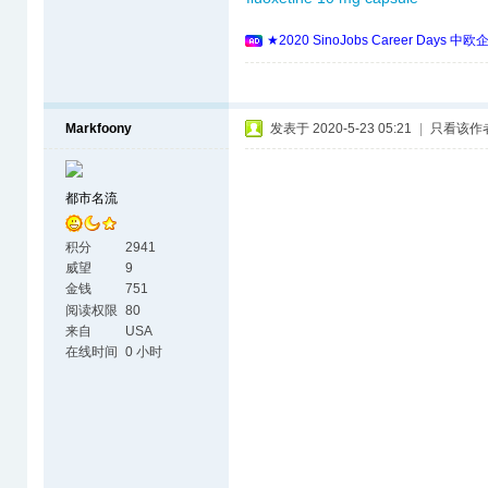
★2020 SinoJobs Career 
Markfoony
发表于 2020-5-23 05:21
|
只看该作
都市名流
积分
2941
威望
9
金钱
751
阅读权限
80
来自
USA
在线时间
0 小时