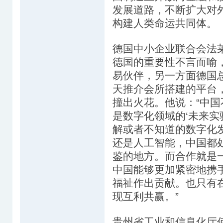
发展道路，不断扩大对
构建人类命运共同体。
德国中小企业联合会法
德国的重要性不言而喻
易伙伴，另一方面德国
天推介会所搭建的平台
撞出火花。他说：“中
是数字化领域的‘未来实
解或者不知道的数字化
还是人工智能，中国都
鉴的地方。而合作就是
中国能够更加紧密地携
福祉作出贡献。也只有
现互利共赢。”
贵州省工业和信息化厅