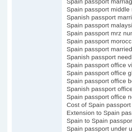
Spain passport marria
Spain passport middle
Spanish passport marr
Spain passport malays
Spain passport mrz n
Spain passport moroc
Spain passport marri
Spanish passport need 
Spain passport office vi
Spain passport office 
Spain passport office b
Spanish passport office
Spain passport office 
Cost of Spain passport
Extension to Spain pas
Spain to Spain passpor
Spain passport under u