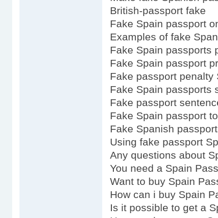
British-passport fake
Fake Spain passport on
Examples of fake Span
Fake Spain passports p
Fake Spain passport pr
Fake passport penalty
Fake Spain passports 
Fake passport sentenc
Fake Spain passport t
Fake Spanish passport
Using fake passport S
Any questions about S
You need a Spain Pass
Want to buy Spain Pas
How can i buy Spain P
Is it possible to get a