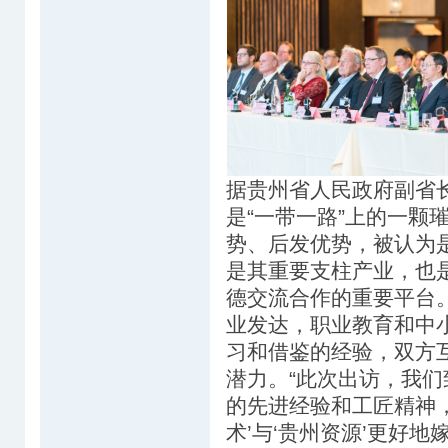
据贵州省人民政府副省
是“一带一路”上的一颗
势、后发优势，被认为
是其重要支柱产业，也
德交流合作的重要平台
业发达，职业教育和中
习和借鉴的经验，双方
潜力。“此次出访，我们
的先进经验和工匠精神
术’与‘贵州资源’更好