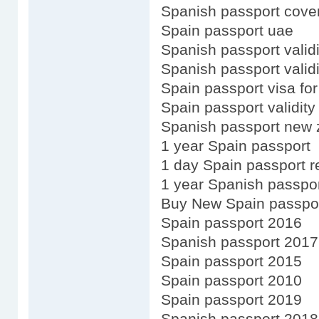
Spanish passport cove
Spain passport uae
Spanish passport validi
Spanish passport validi
Spain passport visa fo
Spain passport validity
Spanish passport new 
1 year Spain passport
1 day Spain passport 
1 year Spanish passpor
Buy New Spain passpo
Spain passport 2016
Spanish passport 2017
Spain passport 2015
Spain passport 2010
Spain passport 2019
Spanish passport 2018