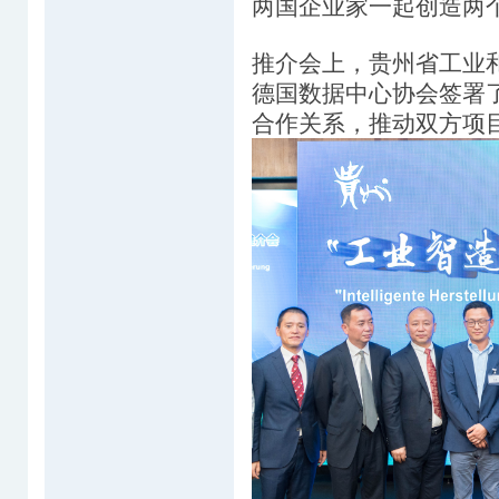
两国企业家一起创造两
推介会上，贵州省工业
德国数据中心协会签署
合作关系，推动双方项