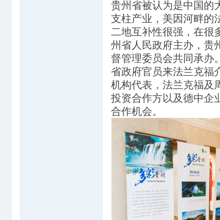
贵州省被认为是中国的
支柱产业，美因河畔的
二地互补性很强，在很
州省人民政府主办，贵
督管理委员会共同承办
省政府官员来法兰克福
机构代表，法兰克福及
投资合作方以及德中企
合作机会。