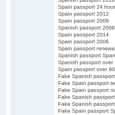
Spain passport 24 hou
Spain passport 2012
Spain passport 2009
Spanish passport 2008
Spain passport 2014
Spain passport 2006
Spain passport renewal 
Spanish passport Span
Spanish passport over
Spain passport over 80
Fake Spanish passport
Fake Spain passport t
Fake Spain passport n
Fake Spanish passport
Fake Spanish passport
Fake Spain passport S