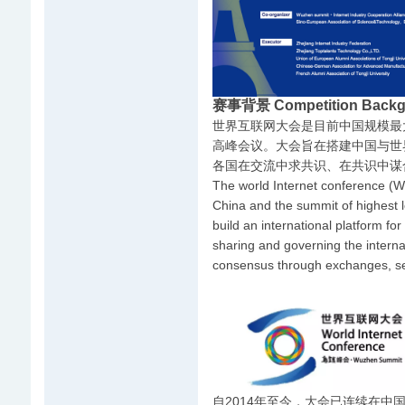
赛事背景 Competition Backg
世界互联网大会是目前中国规模最
高峰会议。大会旨在搭建中国与世
各国在交流中求共识、在共识中谋
The world Internet conference (WI
China and the summit of highest le
build an international platform fo
sharing and governing the internat
consensus through exchanges, see
自2014年至今，大会已连续在