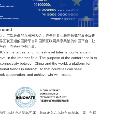
round
大、层次最高的互联网大会，也是世界互联网领域的最高级别
界互联互通的国际平台和国际互联网共享共治的中国平台，让
合作、在合作中创共赢。
C) is the largest and highest-level Internet conference in
vel in the Internet field. The purpose of the conference is to
r connectivity between China and the world, a platform for
ional trends in Internet, so that countries can seek
k cooperation, and achieve win-win results.
中国浙江乌镇成功举办五届，并将永久在乌镇每年举办一届。每届