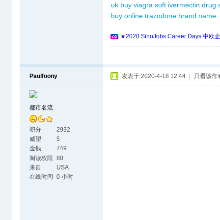
uk
buy viagra soft
ivermectin drug
buy online
trazodone brand name
★2020 SinoJobs Career 
Paulfoony
发表于 2020-4-18 12:44
|
只看该作
都市名流
积分
2932
威望
5
金钱
749
阅读权限
80
来自
USA
在线时间
0 小时