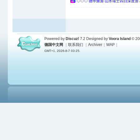
◇◇◇ 德华旅游 山水瑞士四日深度游 
Powered by
Discuz!
7.2
Designed by
Voora Island
© 20
德国中文网
|
联系我们
|
Archiver
|
WAP
|
GMT+1, 2026-8-7 03:25.