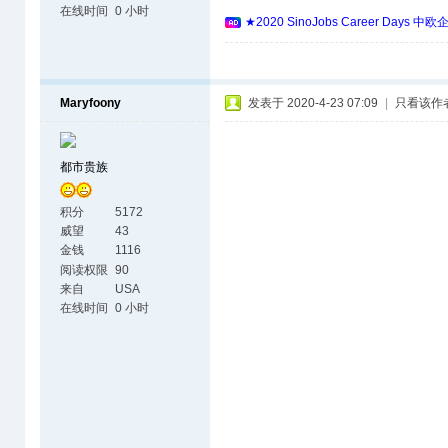
在线时间
0 小时
★2020 SinoJobs Career 
Maryfoony
发表于 2020-4-23 07:09
|
只看该作
都市贵族
积分
5172
威望
43
金钱
1116
阅读权限
90
来自
USA
在线时间
0 小时