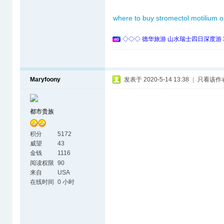
where to buy stromectol
motilium o
◇◇◇ 德华旅游 山水瑞士四日深度游 
Maryfoony
发表于 2020-5-14 13:38
|
只看该作
都市贵族
积分
5172
威望
43
金钱
1116
阅读权限
90
来自
USA
在线时间
0 小时