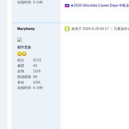
在线时间
0 小时
★2020 SinoJobs Career 
Maryfoony
发表于 2020-5-20 04:17
|
只看该作
都市贵族
积分
5172
威望
43
金钱
1116
阅读权限
90
来自
USA
在线时间
0 小时