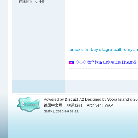
在线时间
0 小时
amoxicillin
buy silagra
azithromyci
◇◇◇ 德华旅游 山水瑞士四日深度游 
Powered by
Discuz!
7.2
Designed by
Voora Island
© 20
德国中文网
|
联系我们
|
Archiver
|
WAP
|
GMT+1, 2026-8-6 08:12.