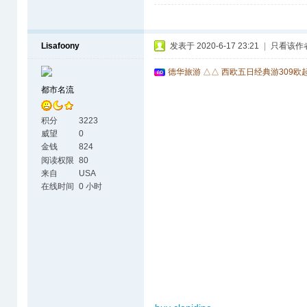
Lisafoony
发表于 2020-6-17 23:21
|
只看该作
德华旅游 △△ 西欧五日经典游309欧
都市名流
积分
3223
威望
0
金钱
824
阅读权限
80
来自
USA
在线时间
0 小时