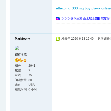
effexor xr 300 mg
buy plavix online
◇◇◇ 德华旅游 山水瑞士四日深度游 
Markfoony
发表于 2020-6-18 16:40
|
只看该作
都市名流
积分
2941
威望
9
金钱
751
阅读权限
80
来自
USA
在线时间
0 小时