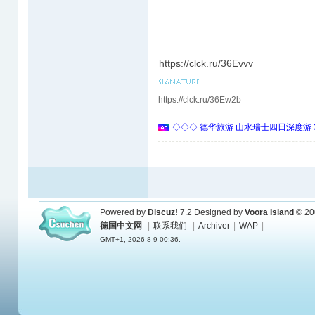
https://clck.ru/36Evvv
https://clck.ru/36Ew2b
◇◇◇ 德华旅游 山水瑞士四日深度游 
Powered by
Discuz!
7.2
Designed by
Voora Island
© 20
德国中文网
|
联系我们
|
Archiver
|
WAP
|
GMT+1, 2026-8-9 00:36.