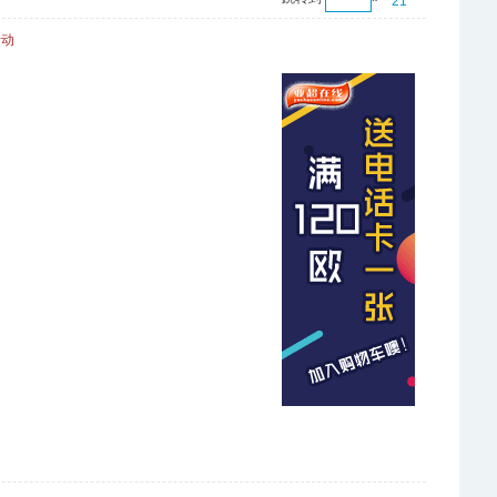
21
活动