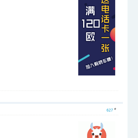
#
627