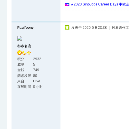
★2020 SinoJobs Career 
Paulfoony
发表于 2020-5-9 23:38
|
只看该作者
都市名流
积分
2932
威望
5
金钱
749
阅读权限
80
来自
USA
在线时间
0 小时