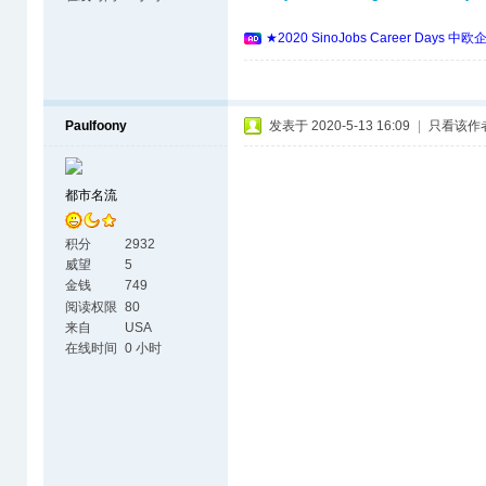
★2020 SinoJobs Career 
Paulfoony
发表于 2020-5-13 16:09
|
只看该作
都市名流
积分
2932
威望
5
金钱
749
阅读权限
80
来自
USA
在线时间
0 小时