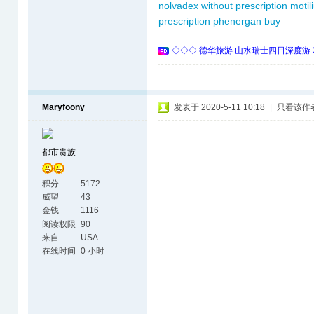
nolvadex without prescription
motil
prescription
phenergan buy
◇◇◇ 德华旅游 山水瑞士四日深度游 
Maryfoony
发表于 2020-5-11 10:18
|
只看该作
都市贵族
积分
5172
威望
43
金钱
1116
阅读权限
90
来自
USA
在线时间
0 小时