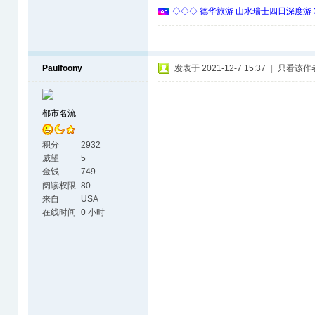
◇◇◇ 德华旅游 山水瑞士四日深度游 
Paulfoony
发表于 2021-12-7 15:37
|
只看该作
都市名流
积分
2932
威望
5
金钱
749
阅读权限
80
来自
USA
在线时间
0 小时