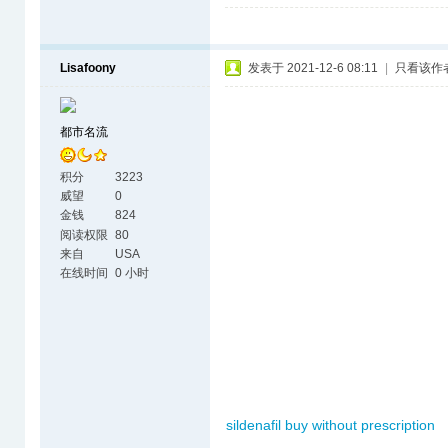
Lisafoony
发表于 2021-12-6 08:11
|
只看该作
都市名流
积分
3223
威望
0
金钱
824
阅读权限
80
来自
USA
在线时间
0 小时
sildenafil buy without prescription