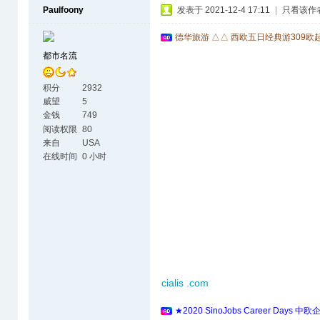
Paulfoony
发表于 2021-12-4 17:11
|
只看该作
德华旅游 △△ 西欧五日经典游309欧
都市名流
积分
2932
威望
5
金钱
749
阅读权限
80
来自
USA
在线时间
0 小时
cialis .com
★2020 SinoJobs Career 