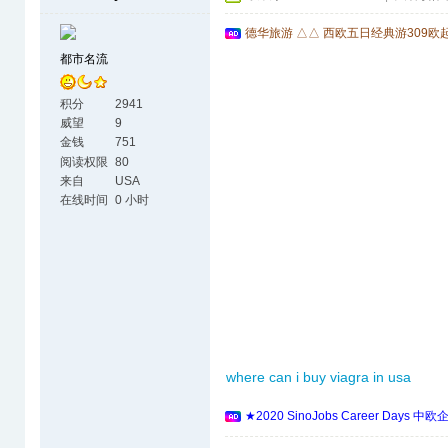
德华旅游 △△ 西欧五日经典游309欧
都市名流
积分
2941
威望
9
金钱
751
阅读权限
80
来自
USA
在线时间
0 小时
where can i buy viagra in usa
★2020 SinoJobs Career 