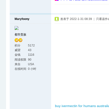
Maryfoony
发表于 2022-1-31 08:39
|
只看该作
都市贵族
积分
5172
威望
43
金钱
1116
阅读权限
90
来自
USA
在线时间
0 小时
buy ivermectin for humans australi