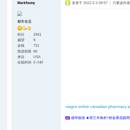
Markfoony
发表于 2022-2-2 09:57
|
只看该作者
都市名流
积分
2941
威望
9
金钱
751
阅读权限
80
来自
USA
在线时间
0 小时
viagra online canadian pharmacy 
德华旅游 ★荷兰羊角村+郁金香花园周