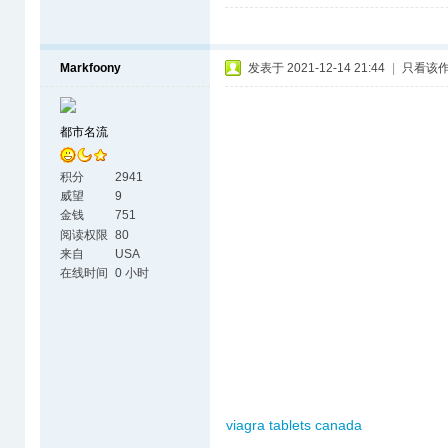
Markfoony
发表于 2021-12-14 21:44
|
只看该
都市名流
积分
2941
威望
9
金钱
751
阅读权限
80
来自
USA
在线时间
0 小时
viagra tablets canada