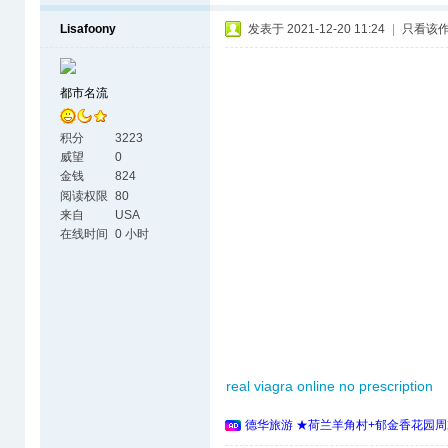
Lisafoony
发表于 2021-12-20 11:24
|
只看该
都市名流
积分
3223
威望
0
金钱
824
阅读权限
80
来自
USA
在线时间
0 小时
real viagra online no prescription
德华旅游 ★荷兰羊角村+郁金香花园周