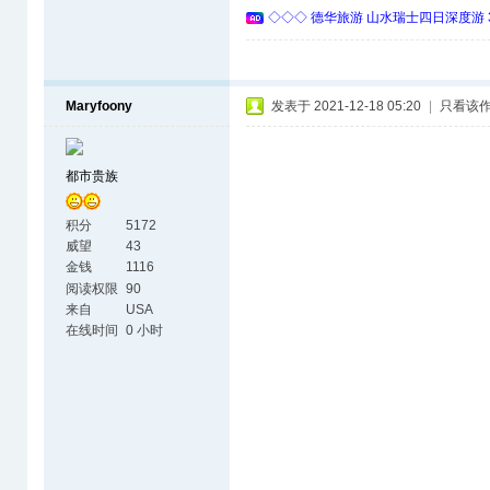
◇◇◇ 德华旅游 山水瑞士四日深度游 
Maryfoony
发表于 2021-12-18 05:20
|
只看该
都市贵族
积分
5172
威望
43
金钱
1116
阅读权限
90
来自
USA
在线时间
0 小时