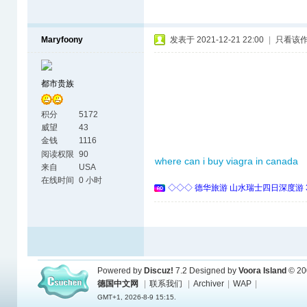
Maryfoony
发表于 2021-12-21 22:00
|
只看该
都市贵族
积分
5172
威望
43
金钱
1116
阅读权限
90
where can i buy viagra in canada
来自
USA
在线时间
0 小时
◇◇◇ 德华旅游 山水瑞士四日深度游 
Powered by
Discuz!
7.2
Designed by
Voora Island
© 20
德国中文网
|
联系我们
|
Archiver
|
WAP
|
GMT+1, 2026-8-9 15:15.