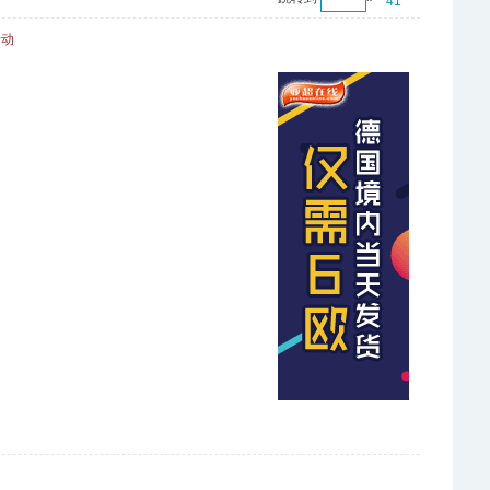
41
活动