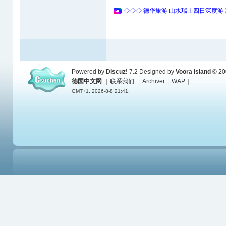
◇◇◇ 德华旅游 山水瑞士四日深度游 
Powered by
Discuz!
7.2
Designed by
Voora Island
© 20
德国中文网
|
联系我们
|
Archiver
|
WAP
|
GMT+1, 2026-8-8 21:41.