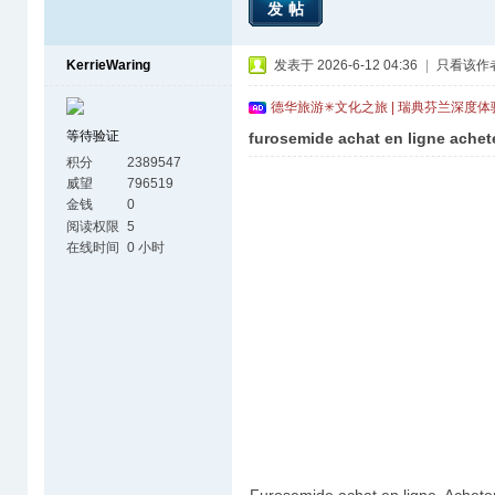
发帖
KerrieWaring
发表于 2026-6-12 04:36
|
只看该作
德华旅游✳文化之旅 | 瑞典芬兰深度
等待验证
furosemide achat en ligne achet
积分
2389547
威望
796519
金钱
0
阅读权限
5
在线时间
0 小时