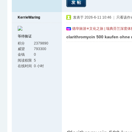
发帖
KerrieWaring
发表于 2026-6-11 10:46
|
只看该作
德华旅游✳文化之旅 | 瑞典芬兰深度
等待验证
clarithromycin 500 kaufen ohne r
积分
2379890
威望
793300
金钱
0
阅读权限
5
在线时间
0 小时