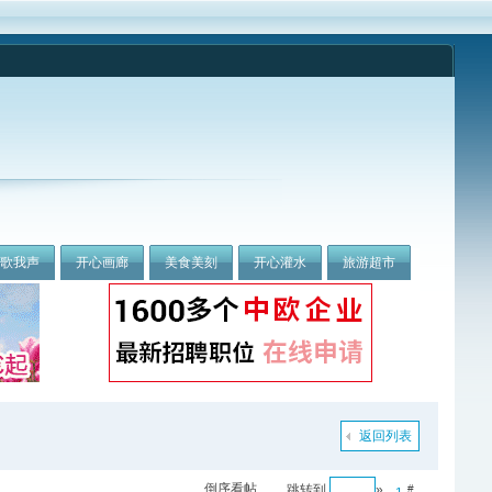
我歌我声
开心画廊
美食美刻
开心灌水
旅游超市
返回列表
倒序看帖
跳转到
»
#