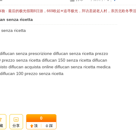
体验 · 最后的极光假期8日游，669欧起✳追寻极光，拜访圣诞老人村，亲历北欧冬季
can senza ricetta
 senza ricetta
diflucan senza prescrizione diflucan senza ricetta prezzo
0 prezzo senza ricetta diflucan 150 senza ricetta diflucan
isto diflucan acquista online diflucan senza ricetta medica
 diflucan 100 prezzo senza ricetta
0
藏
分享
顶
踩