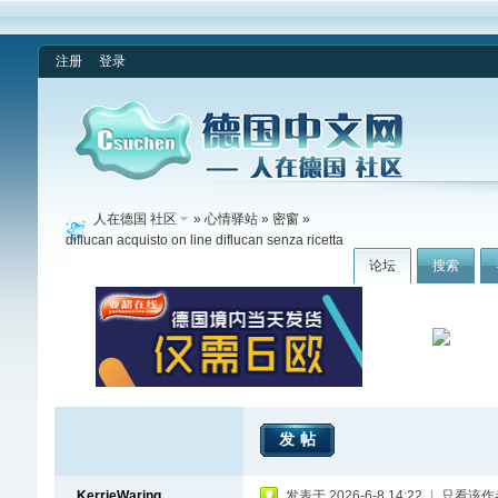
注册
登录
人在德国 社区
»
心情驿站
»
密窗
»
diflucan acquisto on line diflucan senza ricetta
论坛
搜索
发帖
KerrieWaring
发表于 2026-6-8 14:22
|
只看该作