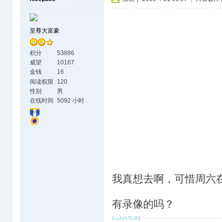
至尊大富豪
积分
53886
威望
10167
金钱
16
阅读权限
120
性别
男
在线时间
5092 小时
我真想去啊，可惜周六
有录像的吗？