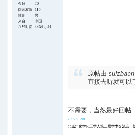
金钱
20
阅读权限
110
性别
男
来自
中国
在线时间
4434 小时
原帖由
sulzbach
直接去听就可以
不需要，当然最好回帖
北威州化学化工学人第三届学术交流会，朗盛(L