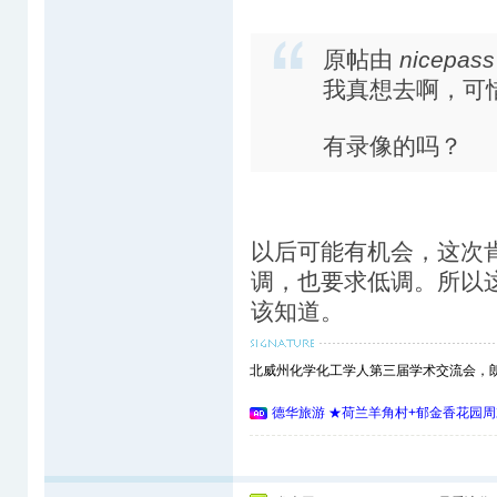
原帖由
nicepass
我真想去啊，可
有录像的吗？
以后可能有机会，这次
调，也要求低调。所以
该知道。
北威州化学化工学人第三届学术交流会，朗盛(L
德华旅游 ★荷兰羊角村+郁金香花园周