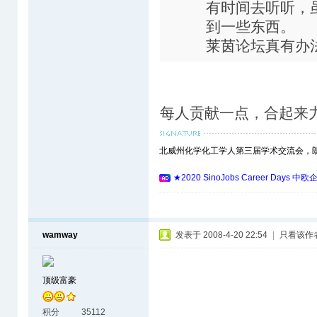
有时间去听听，
到一些东西。
莱茵论坛真有办
每人贡献一点，合起来
北威州化学化工学人第三届学术交流会，朗盛(L
★2020 SinoJobs Career 
wamway
发表于 2008-4-20 22:54
|
只看该作
顶级富豪
积分
35112