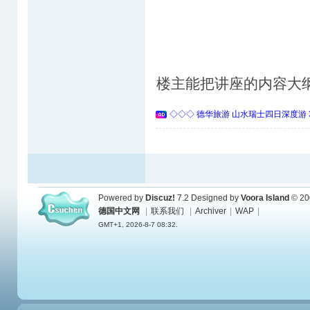
楼主能把讲座的内容大
◇◇◇ 德华旅游 山水瑞士四日深度游 
Powered by
Discuz!
7.2
Designed by
Voora Island
© 20
德国中文网
|
联系我们
|
Archiver
|
WAP
|
GMT+1, 2026-8-7 08:32.