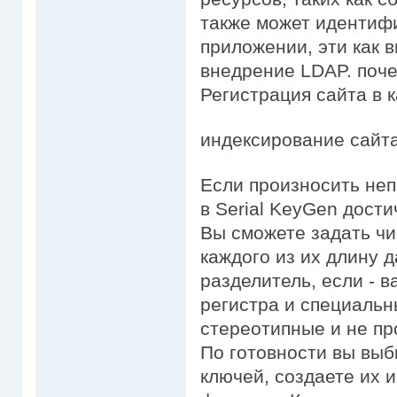
также может идентиф
приложении, эти как 
внедрение LDAP. поч
Регистрация сайта в 
индексирование сайта
Если произносить неп
в Serial KeyGen дости
Вы сможете задать чи
каждого из их длину 
разделитель, если - в
регистра и специальн
стереотипные и не пр
По готовности вы вы
ключей, создаете их 