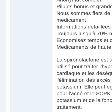
Pilules bonus et gran
Nous sommes fiers de fo
medicament
Informations détaillées
Toujours jusqu'à 70% m
Economisez temps et 
Medicaments de haute 
La spironolactone est 
utilisé pour traiter l'hy
cardiaque et les déséq
l'élimination des excès
potassium. Elle peut ég
pour l'acné et le SOPK
potassium et de la fonc
traitement.