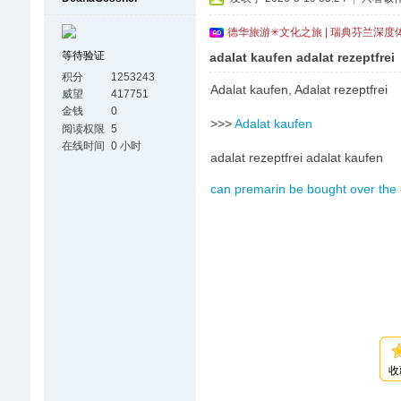
德华旅游✳文化之旅 | 瑞典芬兰深度
等待验证
adalat kaufen adalat rezeptfrei
积分
1253243
Adalat kaufen, Adalat rezeptfrei
威望
417751
金钱
0
>>>
Adalat kaufen
阅读权限
5
在线时间
0 小时
adalat rezeptfrei adalat kaufen
can premarin be bought over the
收