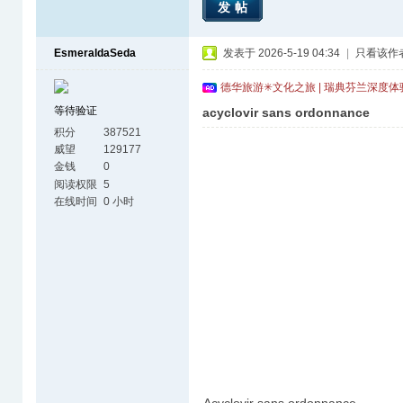
发帖
EsmeraldaSeda
发表于 2026-5-19 04:34
|
只看该作
德华旅游✳文化之旅 | 瑞典芬兰深度
等待验证
acyclovir sans ordonnance
积分
387521
威望
129177
金钱
0
阅读权限
5
在线时间
0 小时