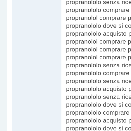
propranololo senza ric
propranololo comprare 
propranolol comprare 
propranololo dove si 
propranololo acquisto p
propranolol comprare p
propranolol comprare p
propranolol comprare 
propranololo senza rice
propranololo comprare
propranololo senza ric
propranololo acquisto 
propranololo senza ric
propranololo dove si c
propranololo comprare
propranololo acquisto 
propranololo dove si c