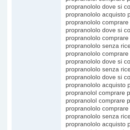
propranololo dove si c
propranololo acquisto 
propranololo comprare 
propranololo dove si c
propranololo comprare
propranololo senza ric
propranololo comprare
propranololo dove si 
propranololo senza rice
propranololo dove si c
propranololo acquisto 
propranolol comprare p
propranolol comprare 
propranololo comprare
propranololo senza ric
propranololo acquisto p