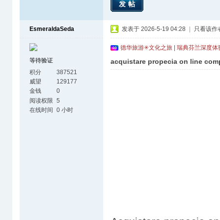
发帖
EsmeraldaSeda
发表于 2026-5-19 04:28
|
只看该作
德华旅游✳文化之旅 | 瑞典芬兰深度
等待验证
acquistare propecia on line com
积分
387521
威望
129177
金钱
0
阅读权限
5
在线时间
0 小时