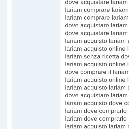
dove acquistare lariam
lariam comprare lariam
lariam comprare laria
dove acquistare lariam
dove acquistare lariam 
lariam acquisto lariam 
lariam acquisto online 
lariam senza ricetta do
lariam acquisto online 
dove comprare il lariam
lariam acquisto online
lariam acquisto lariam
dove acquistare lariam
lariam acquisto dove c
lariam dove comprarlo 
lariam dove comprarlo 
lariam acquisto lariam