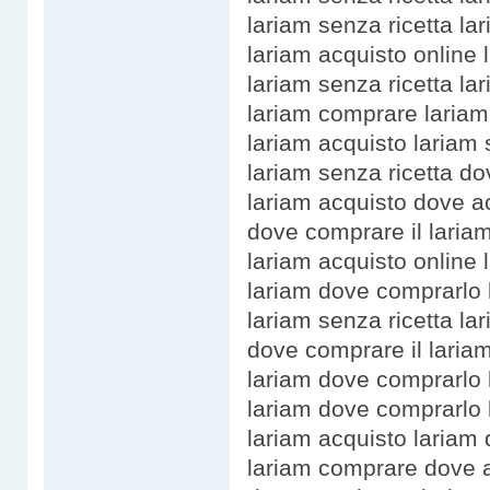
lariam senza ricetta la
lariam acquisto online 
lariam senza ricetta la
lariam comprare laria
lariam acquisto lariam 
lariam senza ricetta do
lariam acquisto dove a
dove comprare il laria
lariam acquisto online
lariam dove comprarlo 
lariam senza ricetta l
dove comprare il lariam
lariam dove comprarlo 
lariam dove comprarlo
lariam acquisto lariam
lariam comprare dove a