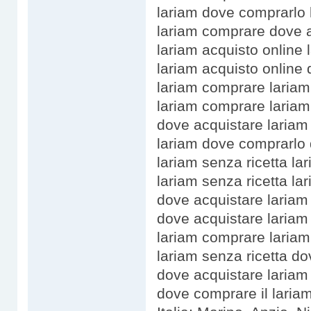
lariam dove comprarlo
lariam comprare dove a
lariam acquisto online
lariam acquisto online 
lariam comprare lariam
lariam comprare lariam
dove acquistare lariam
lariam dove comprarlo 
lariam senza ricetta la
lariam senza ricetta l
dove acquistare lariam 
dove acquistare lariam
lariam comprare laria
lariam senza ricetta do
dove acquistare lariam 
dove comprare il laria