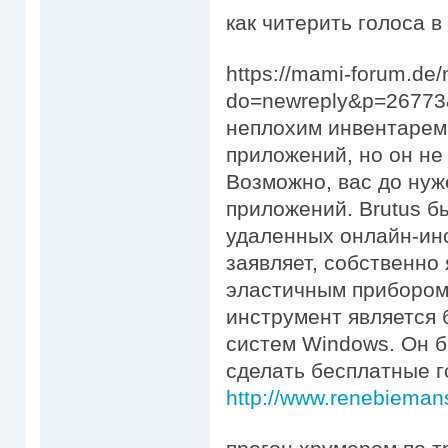
как читерить голоса в
https://mami-forum.de
do=newreply&p=26773
неплохим инвентарем 
приложений, но он не
Возможно, вас до нуж
приложений. Brutus б
удаленных онлайн-ин
заявляет, собственно
эластичным прибором
инструмент является 
систем Windows. Он б
сделать бесплатные г
http://www.renebieman