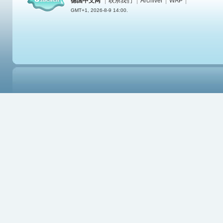
德国中文网
|
联系我们
|
Archiver
|
WAP
|
GMT+1, 2026-8-9 14:00.