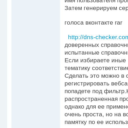
имя пользователя про
Затем генерируем се
голоса вконтакте rar
http://dns-checker.co
доверенных справочни
испытанные справочник
Если избираете иные 
тематику соответстви
Сделать это можно в с
регистрировать вебса
попадете под фильтр.
распространенная про
однако для ее примене
очень проста, но на 
памятку по ее исполь