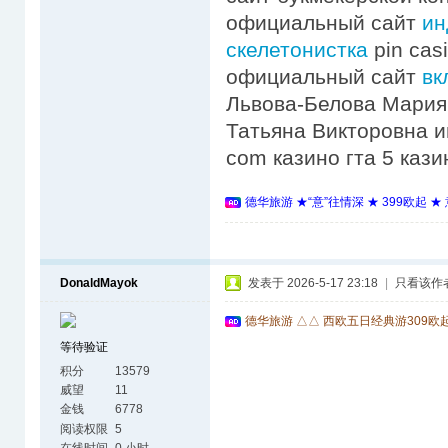
официальный сайт
ин
скелетонистка
pin cas
официальный сайт
вк
Львова-Белова Мария
Татьяна Викторовна и
com казино гта 5 каз
德华旅游 ★“意”往情深 ★ 399欧起 
DonaldMayok
发表于 2026-5-17 23:18
|
只看该作
德华旅游 △△ 西欧五日经典游309欧
等待验证
积分
13579
威望
11
金钱
6778
阅读权限
5
在线时间
0 小时