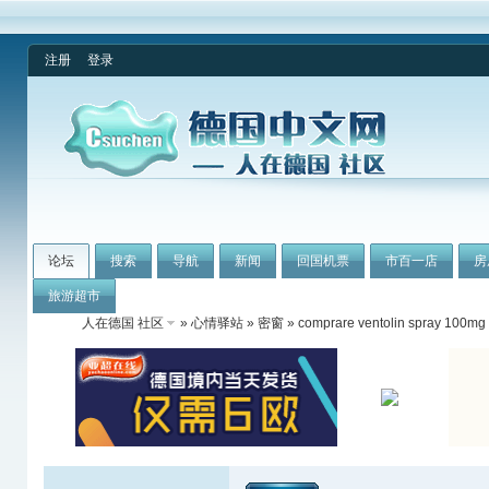
注册
登录
论坛
搜索
导航
新闻
回国机票
市百一店
房
旅游超市
人在德国 社区
»
心情驿站
»
密窗
» comprare ventolin spray 100mg in 