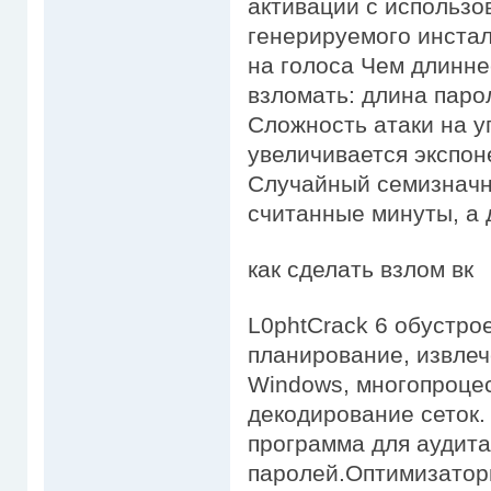
активации с использо
генерируемого инстал
на голоса Чем длиннее
взломать: длина пар
Сложность атаки на у
увеличивается экспон
Случайный семизначн
считанные минуты, а 
как сделать взлом вк
L0phtCrack 6 обустро
планирование, извлеч
Windows, многопроцес
декодирование сеток.
программа для аудита
паролей.Оптимизаторы