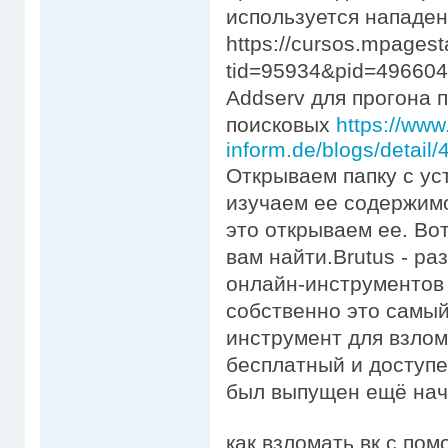
используется нападен
https://cursos.mpages
tid=95934&pid=49660
Addserv для прогона 
поисковых
https://www
inform.de/blogs/detail
Открываем папку с у
изучаем ее содержимо
это открываем ее. Во
вам найти.Brutus - р
онлайн-инструментов 
собственно это самы
инструмент для взлом
бесплатный и доступе
был выпущен ещё нач
как взломать вк с по