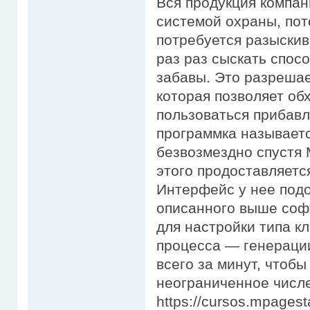
Вся продукция компа
системой охраны, пот
потребуется разыскив
раз раз сыскать спосо
забавы. Это разрешае
которая позволяет об
пользоваться прибав
программка называет
безвозмездно спустя M
этого продоставляетс
Интерфейс у нее под
описанного выше софт
для настройки типа кл
процесса — генерации
всего за минут, чтоб
неограниченное числе
https://cursos.mpages