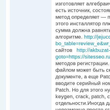
изготовляет алгебраи
есть источник, состоя
метод определяет — п
этого инсталлятор пл
сумма должна равнят
алгоритме.
http://jej
bo_table=review_e&wr
сайтов
http://akbuzat-
goto=https://sitesseo.r
методов регистрации.
файлом может быть с
документе, а еще Patc
вводите серийный ном
Patch. Но для этого н
keygen, crack, patch
отдельности.Иногда д
невозможно просто с