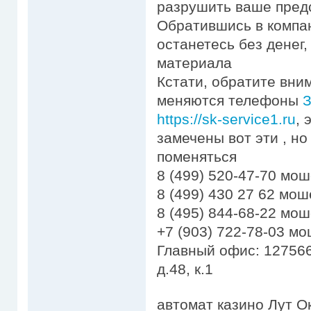
разрушить ваше предс
Обратившись в компа
останетесь без денег
материала
Кстати, обратите вни
меняются телефоны
З
https://sk-service1.ru
, 
замечены вот эти , но
поменяться
8 (499) 520-47-70 мо
8 (499) 430 27 62 мо
8 (495) 844-68-22 мо
+7 (903) 722-78-03 м
Главный офис: 127566
д.48, к.1
автомат казино Лут 