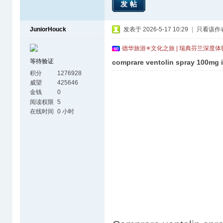
发帖
JuniorHouck
发表于 2026-5-17 10:29
|
只看该作
德华旅游✳文化之旅 | 瑞典芬兰深度
等待验证
comprare ventolin spray 100mg in 
积分
1276928
威望
425646
金钱
0
阅读权限
5
在线时间
0 小时