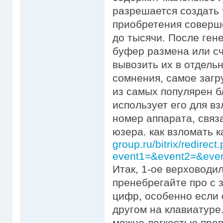
разрешается создать 
приобретения соверш
до тысячи. После ген
буфер размена или с
вывозить их в отдель
сомнения, самое загр
из самых популярен б
использует его для вз
номер аппарата, связ
юзера. как взломать к
group.ru/bitrix/redirect
event1=&event2=&event
Итак, 1-ое верховоди
пренебрегайте про с 
цифр, особенно если 
другом на клавиатуре
можно легкостью прев