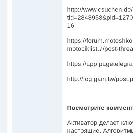
http://www.csuchen.de
tid=2848953&pid=127
16
https://forum.motoshko
motociklist.7/post-thre
https://app.pageteleg
http://fog.gain.tw/pos
Посмотрите коммент
Активатор делает клю
настоящие. Алгоритм