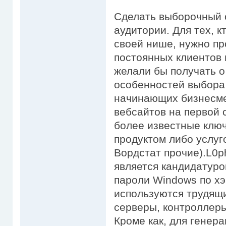
Сделать выборочный 
аудитории. Для тех, к
своей нише, нужно п
постоянных клиентов 
желали бы получать о
особенностей выбора 
начинающих бизнесме
вебсайтов на первой 
более известные ключ
продуктом либо услуго
Вордстат прочие).L0p
является кандидатуро
пароли Windows по х
используются трудящ
серверы, контроллеры 
Кроме как, для генер