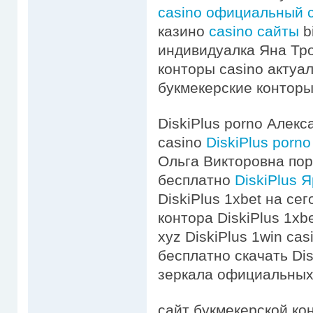
casino официальный 
казино
casino сайты
b
индивидуалка Яна Тро
конторы casino актуал
букмекерские конторы
DiskiPlus porno Алекс
casino
DiskiPlus porn
Ольга Викторовна пор
бесплатно
DiskiPlus 
DiskiPlus 1xbet на се
контора DiskiPlus 1xb
xyz DiskiPlus 1win ca
бесплатно скачать Dis
зеркала официальных
сайт букмекерской ко