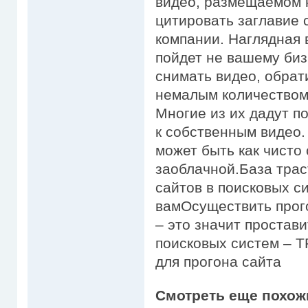
видео, размещаемом 
цитировать заглавие 
компании. Наглядная 
пойдет не вашему биз
снимать видео, обрат
немалым количеством 
Многие из их дадут п
к собственным видео
может быть как чисто 
заоблачной.База трас
сайтов в поисковых с
вамОсуществить прог
– это значит простав
поисковых систем – Т
для прогона сайта
Смотреть еще похож