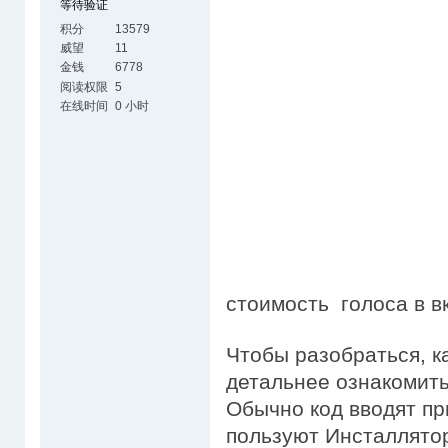
等待验证
积分
13579
威望
11
金钱
6778
阅读权限
5
在线时间
0 小时
стоимость голоса в в
Чтобы разобраться, к
детальнее ознакомить
Обычно код вводят пр
пользуют Инсталлятор