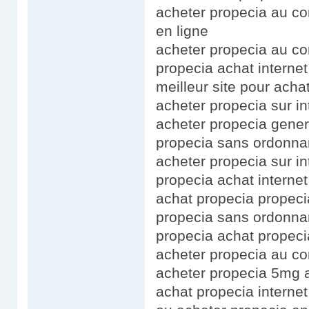
acheter propecia au co
en ligne
acheter propecia au co
propecia achat internet
meilleur site pour ach
acheter propecia sur in
acheter propecia gener
propecia sans ordonna
acheter propecia sur i
propecia achat interne
achat propecia propec
propecia sans ordonna
propecia achat propeci
acheter propecia au co
acheter propecia 5mg 
achat propecia internet