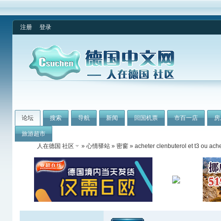
注册
登录
论坛
搜索
导航
新闻
回国机票
市百一店
房
旅游超市
人在德国 社区
»
心情驿站
»
密窗
» acheter clenbuterol et t3 ou ach