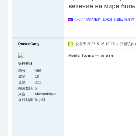
везение на мире боль
◇◇◇ 德华旅游 山水瑞士四日深度游 
RonaldGatly
发表于 2026-5-16 10:25
|
只看该作
Reels Толпа — элитн
等待验证
积分
466
威望
10
金钱
222
阅读权限
5
来自
Mozambique
在线时间
0 小时