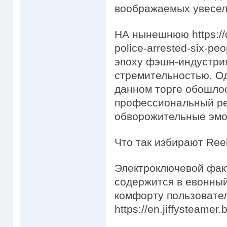
воображаемых увесе
НА нынешнюю https://de
police-arrested-six-pe
эпоху фэшн-индустрия
стремительностью. О
данном торге обошлос
профессиональный ре
обворожительные эмо
Что так избирают Ree
Электроключевой факт
содержится в евонный
комфорту пользовате
https://en.jiffysteamer.