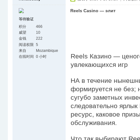
Reels Casino — элит
等待验证
积分
466
威望
10
金钱
222
阅读权限
5
来自
Mozambique
Reels Казино — ценог
在线时间
0 小时
увлекающихся игр
НА в течение нынешн
формируется не без; 
сугубо заметных инве
следовательно ярлык
ресурс, каковое приз
обслуживания.
Что так выбирают Ree