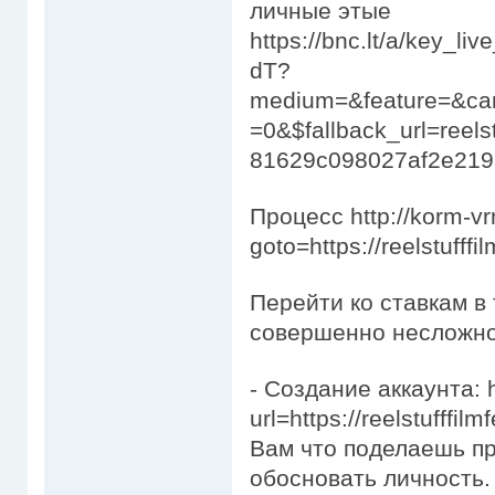
личные этые
https://bnc.lt/a/key
dT?
medium=&feature=&ca
=0&$fallback_url=reel
81629c098027af2e219
Процесс http://korm-vrn
goto=https://reelstufff
Перейти ко ставкам в
совершенно несложно
- Создание аккаунта: h
url=https://reelstufff
Вам что поделаешь пр
обосновать личность.