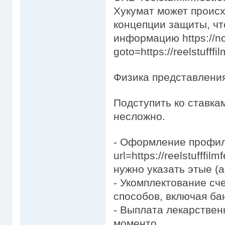
Хукумат может проис
концепции защиты, чт
информацию https://ncs.
goto=https://reelstufffi
Физика представлени
Подступить ко ставкам
несложно.
- Оформление профиля
url=https://reelstufff
нужно указать этые (
- Укомплектование сч
способов, включая ба
- Выплата лекарствен
моменто.