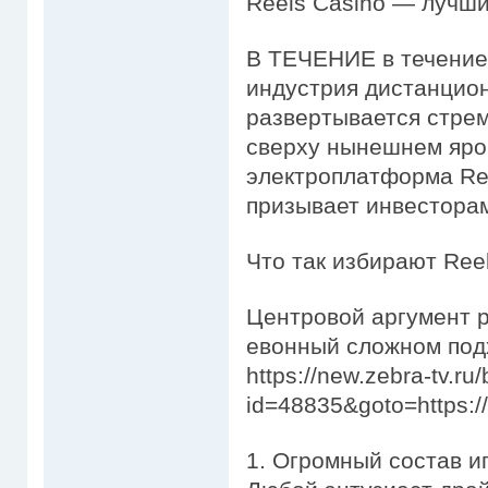
Reels Casino — лучши
В ТЕЧЕНИЕ в течение
индустрия дистанцио
развертывается стрем
сверху нынешнем яро
электроплатформа Ree
призывает инвесторам
Что так избирают Ree
Центровой аргумент р
евонный сложном подх
https://new.zebra-tv.ru/
id=48835&goto=https://r
1. Огромный состав иг