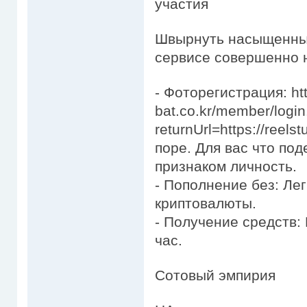
участия
Швырнуть насыщенный
сервисе совершенно 
- Фоторегистрация: htt
bat.co.kr/member/login
returnUrl=https://reel
поре. Для вас что по
признаком личность.
- Пополнение без: Ле
криптовалюты.
- Получение средств:
час.
Сотовый эмпирия