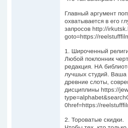
Главный аргумент поп
охватывается в его г
запросов http://irkutsk.
goto=https://reelstufffi
1. Широченный религи
Любой поклонник черт
редакция. НА библиот
лучшых студий. Ваша 
древние слоты, совр
дисциплины https://je
type=alphabet&searc
0href=https://reelstufff
2. Тороватые скидки.
Чтобы тех, кто тольк