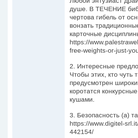
Любой энтузиаст драй
душе. В ТЕЧЕНИЕ биб
чертова гибель от ос
вонзать традиционны
карточные дисциплин
https://www.palestrawel
free-weights-or-just-yo
2. Интересные предл
Чтобы этих, кто чуть 
предусмотрен широки
коротатся конкурсны
кушами.
3. Безопасность (а) 
https://www.digitel-srl.
442154/