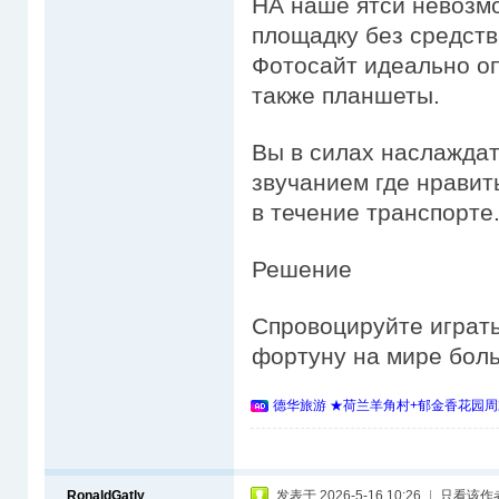
НА наше ятси невозм
площадку без средств
Фотосайт идеально о
также планшеты.
Вы в силах наслажда
звучанием где нравит
в течение транспорте
Решение
Спровоцируйте играт
фортуну на мире боль
德华旅游 ★荷兰羊角村+郁金香花园周
RonaldGatly
发表于 2026-5-16 10:26
|
只看该作