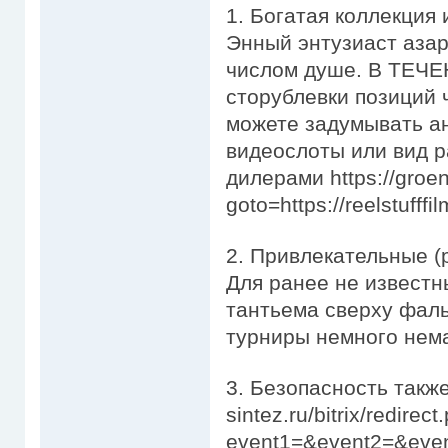
1. Богатая коллекция 
Энный энтузиаст азар
числом душе. В ТЕЧЕ
сторублевки позиций 
можете задумывать а
видеослоты или вид ра
дилерами https://groent
goto=https://reelstufffi
2. Привлекательные (
Для ранее не извест
тантьема сверху фаль
турниры немного нем
3. Безопасность также 
sintez.ru/bitrix/redirect
event1=&event2=&event3