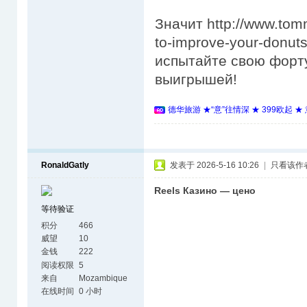
Значит http://www.tomm
to-improve-your-donut
испытайте свою форт
выигрышей!
德华旅游 ★“意”往情深 ★ 399欧起 
RonaldGatly
发表于 2026-5-16 10:26
|
只看该作
Reels Казино — цено
等待验证
积分
466
威望
10
金钱
222
阅读权限
5
来自
Mozambique
在线时间
0 小时