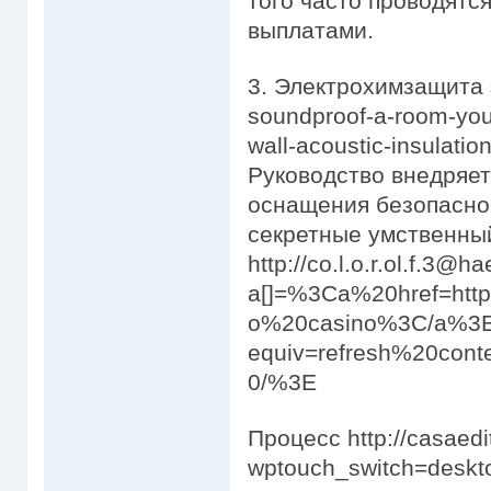
того часто проводятс
выплатами.
3. Электрохимзащита э
soundproof-a-room-your-
wall-acoustic-insulation
Руководство внедряе
оснащения безопаснос
секретные умственны
http://co.l.o.r.ol.f.3
a[]=%3Ca%20href=https
o%20casino%3C/a%3E
equiv=refresh%20conten
0/%3E
Процесс http://casaedit
wptouch_switch=desktop