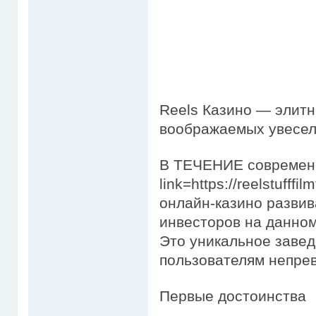
Reels Казино — элитн
воображаемых увесе
В ТЕЧЕНИЕ современную
link=https://reelstuff
онлайн-казино развив
инвесторов на данном
Это уникальное завед
пользователям непре
Первые достоинства