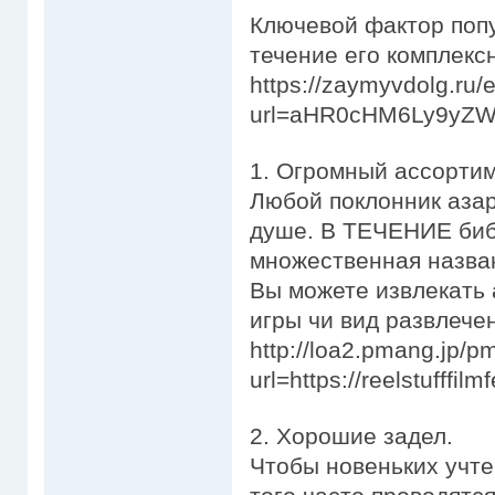
Ключевой фактор попу
течение его комплекс
https://zaymyvdolg.ru/
url=aHR0cHM6Ly9yZ
1. Огромный ассортим
Любой поклонник азар
душе. В ТЕЧЕНИЕ биб
множественная назва
Вы можете извлекать
игры чи вид развлече
http://loa2.pmang.jp/p
url=https://reelstufffil
2. Хорошие задел.
Чтобы новеньких учт