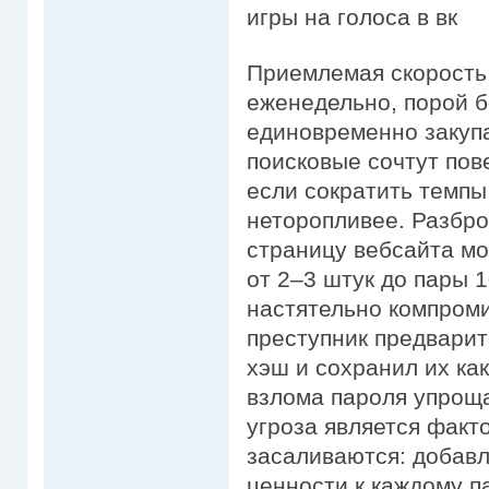
игры на голоса в вк
Приемлемая скорость
еженедельно, порой 
единовременно закупа
поисковые сочтут пов
если сократить темпы
неторопливее. Разбро
страницу вебсайта мо
от 2–3 штук до пары 
настятельно компром
преступник предварит
хэш и сохранил их ка
взлома пароля упроща
угроза является факт
засаливаются: добавл
ценности к каждому п