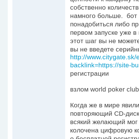
собственно количест
намного больше. бот 
понадобиться либо пр
первом запуске уже в
этот шаг вы не можете
вы не введете серийны
http://www.citygate.sk
backlink=https://site-b
регистрации
взлом world poker clu
Когда же в мире яви
повторяющий CD-диско
всякий желающий мог
колочена цифровую ко
о бесплатной регистра