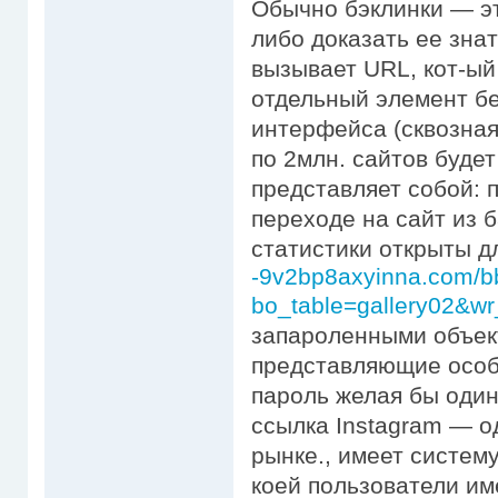
Обычно бэклинки — э
либо доказать ее зна
вызывает URL, кот-ый
отдельный элемент бе
интерфейса (сквозная
по 2млн. сайтов будет
представляет собой: 
переходе на сайт из 
статистики открыты д
-9v2bp8axyinna.com/b
bo_table=gallery02&w
запароленными объекта
представляющие особ
пароль желая бы один
ссылка Instagram — о
рынке., имеет систем
коей пользователи им