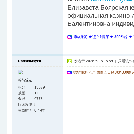
Елизавета Боярская ка
официальная казино 
Валентиновна индиви
德华旅游 ★“意”往情深 ★ 399欧起 
DonaldMayok
发表于 2026-5-16 15:59
|
只看该作
德华旅游 △△ 西欧五日经典游309欧
等待验证
积分
13579
威望
11
金钱
6778
阅读权限
5
在线时间
0 小时