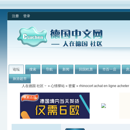
注册
登录
论坛
搜索
导航
新闻
回国机票
市百一店
房
旅游超市
人在德国 社区
»
心情驿站
»
密窗
» rhinocort achat en ligne acheter 