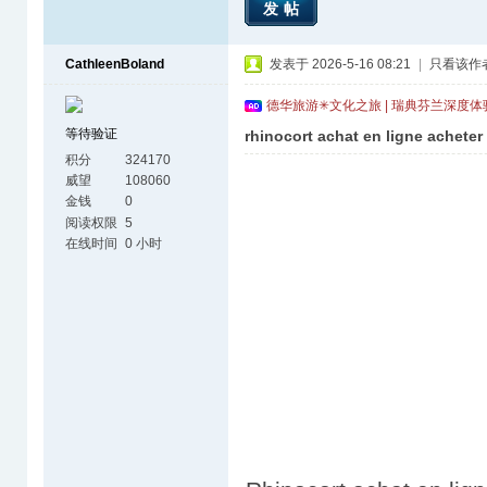
发帖
CathleenBoland
发表于 2026-5-16 08:21
|
只看该作
德华旅游✳文化之旅 | 瑞典芬兰深度
等待验证
rhinocort achat en ligne acheter
积分
324170
威望
108060
金钱
0
阅读权限
5
在线时间
0 小时