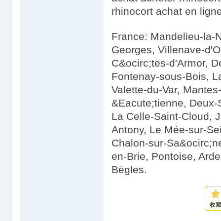
rhinocort achat en lig
France: Mandelieu-la-N
Georges, Villenave-d'
C&ocirc;tes-d'Armor, De
Fontenay-sous-Bois, L
Valette-du-Var, Mantes-
&Eacute;tienne, Deux-Sè
La Celle-Saint-Cloud, 
Antony, Le Mée-sur-Sein
Chalon-sur-Sa&ocirc;ne
en-Brie, Pontoise, Ard
Bègles.
收