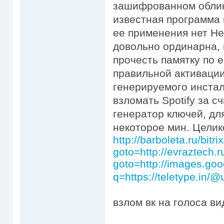
зашифрованном облик
известная программа 
ее применения нет He
довольно ординарна, 
прочесть памятку по е
правильной активаци
генерируемого инстал
взломать Spotify за 
генератор ключей, для
некоторое мин. Целик
http://barboleta.ru/bitri
goto=http://evraztech.ru
goto=http://images.goo
q=https://teletype.in
взлом вк на голоса ви