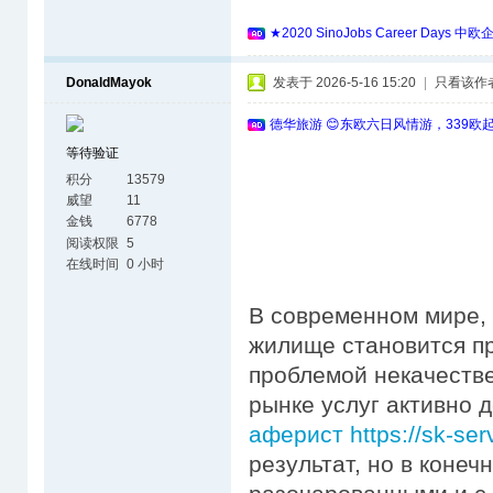
★2020 SinoJobs Career 
DonaldMayok
发表于 2026-5-16 15:20
|
只看该作
德华旅游 😊东欧六日风情游，339欧
等待验证
积分
13579
威望
11
金钱
6778
阅读权限
5
在线时间
0 小时
В современном мире, 
жилище становится пр
проблемой некачестве
рынке услуг активно
аферист https://sk-ser
результат, но в конеч