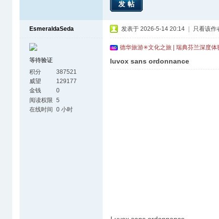
发帖
EsmeraldaSeda
发表于 2026-5-14 20:14
|
只看该作
德华旅游✳文化之旅 | 瑞典芬兰深度
等待验证
luvox sans ordonnance
积分
387521
威望
129177
金钱
0
阅读权限
5
在线时间
0 小时