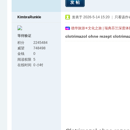
发帖
KimbraRunkle
发表于 2026-5-14 15:20
|
只看该作
德华旅游✳文化之旅 | 瑞典芬兰深度
等待验证
clotrimazol ohne rezept clotrim
积分
2245484
威望
748498
金钱
0
阅读权限
5
在线时间
0 小时