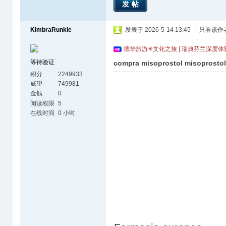
发帖
KimbraRunkle
发表于 2026-5-14 13:45
|
只看该作
德华旅游✳文化之旅 | 瑞典芬兰深度
等待验证
compra misoprostol misoprostol
积分
2249933
威望
749981
金钱
0
阅读权限
5
在线时间
0 小时