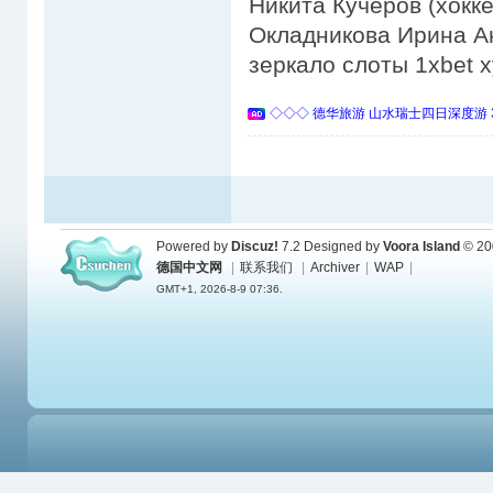
Никита Кучеров (хокке
Окладникова Ирина А
зеркало слоты 1xbet x
◇◇◇ 德华旅游 山水瑞士四日深度游 
Powered by
Discuz!
7.2
Designed by
Voora Island
© 20
德国中文网
|
联系我们
|
Archiver
|
WAP
|
GMT+1, 2026-8-9 07:36.