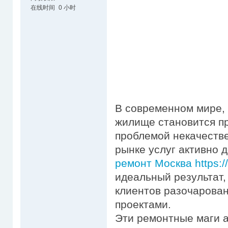
在线时间
0 小时
В современном мире, 
жилище становится пр
проблемой некачестве
рынке услуг активно
ремонт Москва https://
идеальный результат,
клиентов разочарова
проектами.
Эти ремонтные маги 