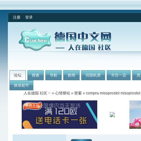
注册
登录
论坛
搜索
导航
新闻
回国机票
市百一店
房
旅游超市
人在德国 社区
»
心情驿站
»
密窗
» compra misoprostol misoprostol