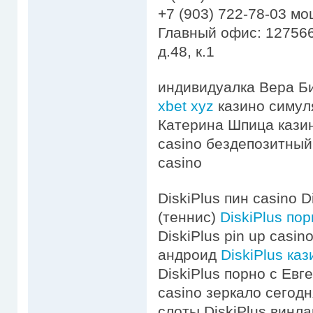
+7 (903) 722-78-03 м
Главный офис: 127566
д.48, к.1
индивидуалка Вера Би
xbet xyz
казино симул
Катерина Шпица казин
casino бездепозитный 
casino
DiskiPlus пин casino 
(теннис)
DiskiPlus по
DiskiPlus pin up casi
андроид
DiskiPlus каз
DiskiPlus порно с Евг
casino зеркало сегодн
слоты DiskiPlus винла